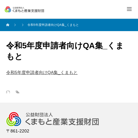
令和5年度申請者向けQA集_くまもと
令和5年度申請者向けQA集_くま
もと
令和5年度申請者向けQA集_くまもと
〒861-2202