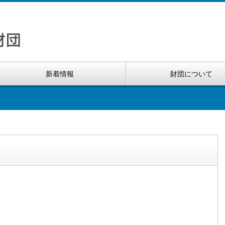
新着情報
財団について