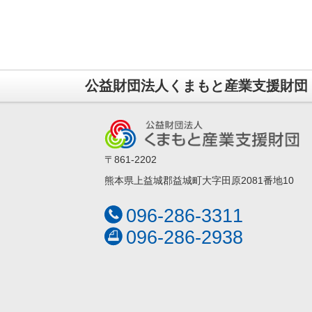
公益財団法人くまもと産業支援財団
〒861-2202
熊本県上益城郡益城町大字田原2081番地10
096-286-3311
096-286-2938