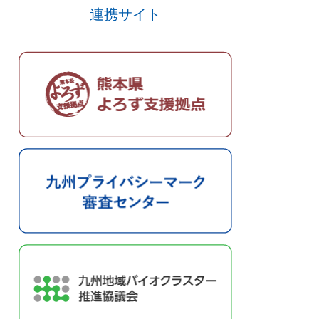
連携サイト