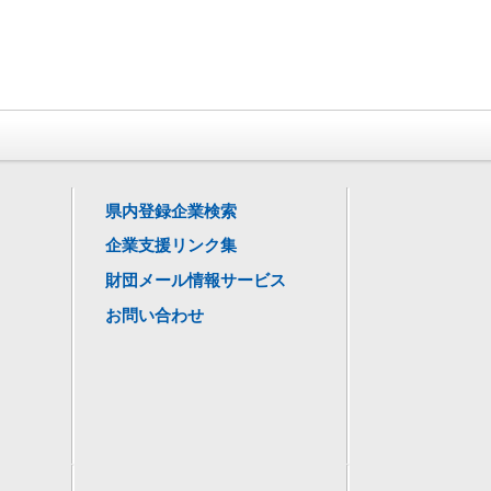
県内登録企業検索
企業支援リンク集
財団メール情報サービス
お問い合わせ