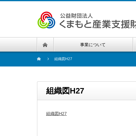
事業について
組織図H27
組織図H27
組織図H27