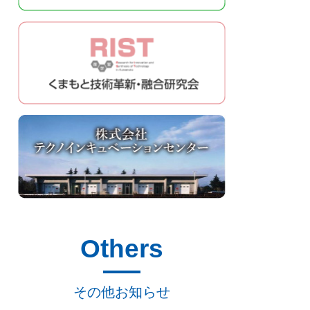
Others
その他お知らせ