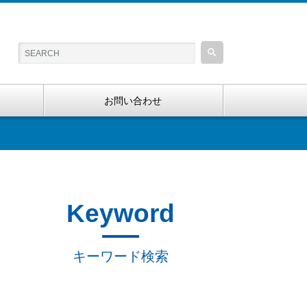
お問い合わせ
Keyword
キーワード検索