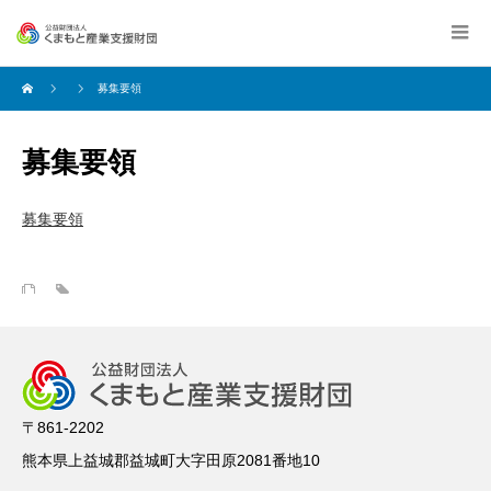
募集要領
募集要領
募集要領
〒861-2202
熊本県上益城郡益城町大字田原2081番地10