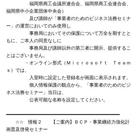
福岡県商工会議所連合会、福岡県商工会連合会、
福岡県中小企業団体中央会）
及び講師が「事業者のためのビジネス法務セミナ
ー」の運営においてのみ使用し
事務局においてその保護について万全を期すとと
もに、ご本人の同意なしに
事務局及び講師以外の第三者に開示、提供するこ
とはございません。
・オンライン形式（Ｍｉｃｒｏｓｏｆｔ Ｔｅａｍ
ｓ）では、
入室時に設定した登録名が画面に表示されます。
個人情報保護の観点から、「事業者のためのビジ
ネス法務セミナー」当日は、
公表可能な名称を設定してください。
━━━━━━━━━━━━━━━━━━━━━━━━━━━━━━━━━━━━━━━━━
☆☆ 情報２ 【ご案内】ＢＣＰ・事業継続力強化計
画普及啓発セミナー