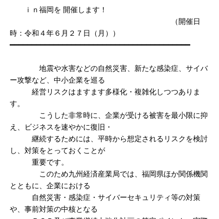
ｉｎ福岡を 開催します！
（開催日
時：令和４年６月２７日（月））
━━━━━━━━━━━━━━━━━━━━━━━━━━━━━━━━━━━━━━━━━
地震や水害などの自然災害、新たな感染症、サイバ
ー攻撃など、中小企業を巡る
経営リスクはますます多様化・複雑化しつつありま
す。
こうした非常時に、企業が受ける被害を最小限に抑
え、ビジネスを速やかに復旧・
継続するためには、平時から想定されるリスクを検討
し、対策をとっておくことが
重要です。
このため九州経済産業局では、福岡県ほか関係機関
とともに、企業における
自然災害・感染症・サイバーセキュリティ等の対策
や、事前対策の中核となる