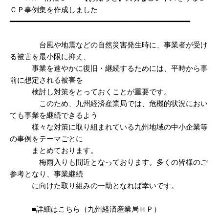
ＣＰ事例集を作成しました
━━━━━━━━━━━━━━━━━━━━━━━━━━━━━━━━━━━━━━━━━
台風や地震などの自然災害発生時に、事業者が受け
る被害を最小限に抑え、
事業を速やかに復旧・継続するためには、平時から事
前に想定される被害を
検討し対策をとっておくことが重要です。
このため、九州経済産業局では、危機的状況におい
ても事業を継続できるよう
様々な対策に取り組まれている九州地域の中小企業等
の事例をテーマごとに
まとめております。
梅雨入りも間近となっております。多くの皆様のご
参考となり、事業継続
に向けた取り組みの一助となれば幸いです。
■詳細はこちら（九州経済産業局ＨＰ）