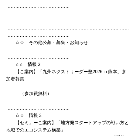
……………………………………
………………………………………………………………………
……………………………………
☆☆ その他公募・募集・お知らせ
………………………………………………………………………
……………………………………
☆☆ 情報２
【ご案内】「九州ネクストリーダー塾2026 in 熊本」参
加者募集
（参加費無料）
………………………………………………………………………
……………………………………
☆☆ 情報３
【セミナーご案内】「地方発スタートアップの戦い方と
地域でのエコシステム構築」