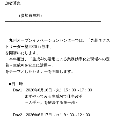
加者募集
（参加費無料）
━━━━━━━━━━━━━━━━━━━━━━━━━━━━━━━━━━━━━━━━━
九州オープンイノベーションセンターでは、「九州ネクス
トリーダー塾2026 in 熊本」
を開講いたします。
本年度は、「生成AIの活用による業務効率化と現場への定
着～生成AIを安全に活用～」
をテーマとしたセミナーを開催します。
■日 時
Day1 2026年6月16日（火）15：00～17：30
まずやってみる生成AIで仕事改革
～人手不足を解決する第一歩～
Day2 2026年6月17日（水）9：30～12：00