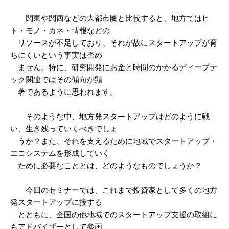
関東や関西などの大都市圏と比較すると、地方ではヒ
ト・モノ・カネ・情報などの
リソースが不足しており、それが故にスタートアップが育
ちにくいという事実は否め
ません。特に、研究開発にお金と時間のかかるディープテ
ック関連ではその傾向が顕
著であるように思われます。
そのような中、地方発スタートアップはどのように戦
い、生き残っていくべきでしょ
うか？また、それを支えるために地域でスタートアップ・
エコシステムを形成していく
ために必要なこととは、どのようなものでしょうか？
今回のセミナーでは、これまで投資家として多くの地方
発スタートアップに接する
とともに、全国の他地域でのスタートアップ支援の取組に
もアドバイザーとして参画