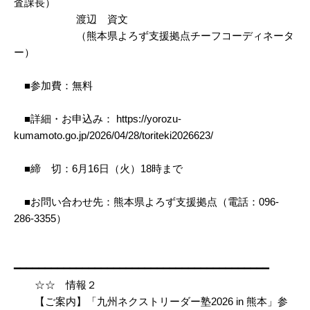
査課長）
渡辺 資文
（熊本県よろず支援拠点チーフコーディネータ
ー）
■参加費：無料
■詳細・お申込み： https://yorozu-
kumamoto.go.jp/2026/04/28/toriteki2026623/
■締 切：6月16日（火）18時まで
■お問い合わせ先：熊本県よろず支援拠点（電話：096-
286-3355）
━━━━━━━━━━━━━━━━━━━━━━━━━━━━━━━━━━━━━━━━━
☆☆ 情報２
【ご案内】「九州ネクストリーダー塾2026 in 熊本」参